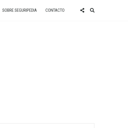
SOBRE SEGURIPEDIA
CONTACTO