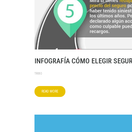
INFOGRAFÍA CÓMO ELEGIR SEGU
TRIBO
READ MORE