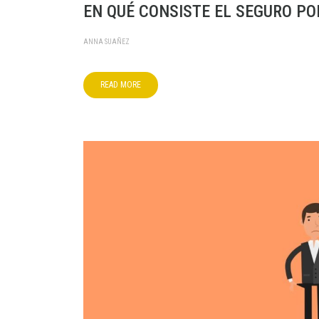
EN QUÉ CONSISTE EL SEGURO PO
ANNA SUAÑEZ
READ MORE