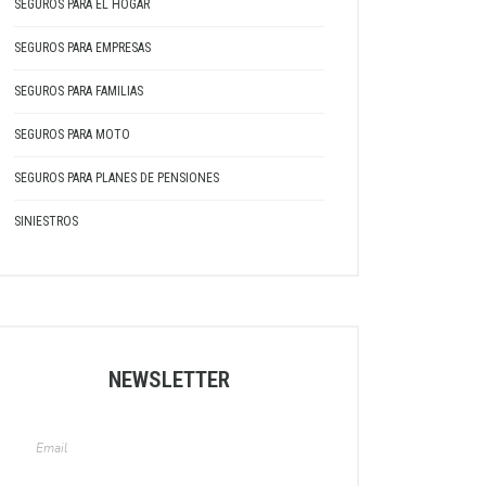
SEGUROS PARA EL HOGAR
SEGUROS PARA EMPRESAS
SEGUROS PARA FAMILIAS
SEGUROS PARA MOTO
SEGUROS PARA PLANES DE PENSIONES
SINIESTROS
NEWSLETTER