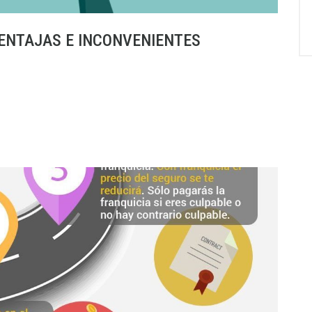
ENTAJAS E INCONVENIENTES