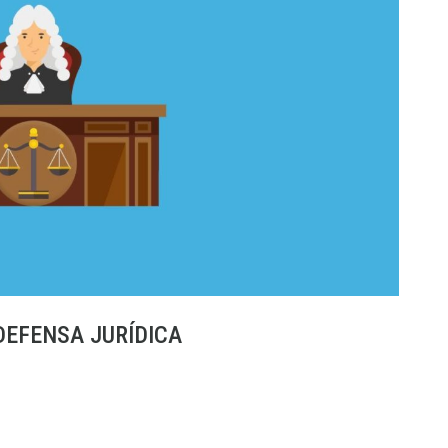
DEFENSA JURÍDICA