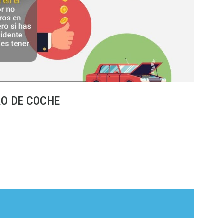
RO DE COCHE