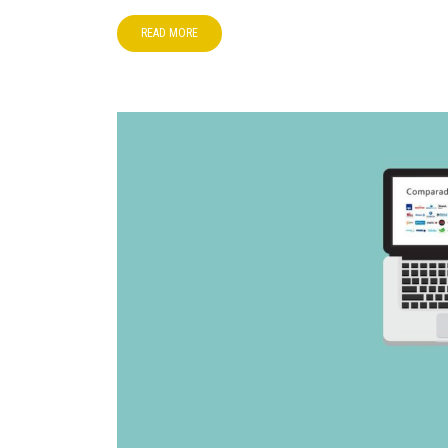
READ MORE