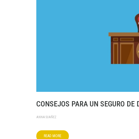
CONSEJOS PARA UN SEGURO DE 
ANNA SUAÑEZ
READ MORE