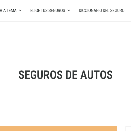
A A TEMA
ELIGE TUS SEGUROS
DICCIONARIO DEL SEGURO
SEGUROS DE AUTOS