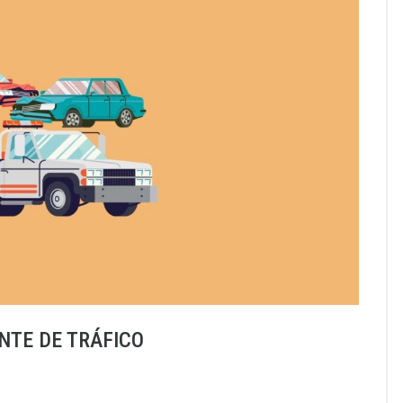
ENTE DE TRÁFICO