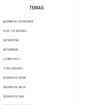
TEMAS
AHORRA EN TUS SEGUROS
ELIGE TUS SEGUROS
ENTREVISTAS
INFOGRAFÍAS
LO MÁS VISTO
OTROS SEGUROS
SEGUROS DE COCHE
SEGUROS DE SALUD
SEGUROS DE VIDA