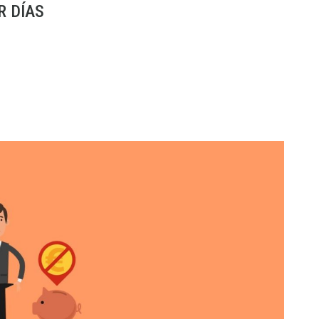
R DÍAS