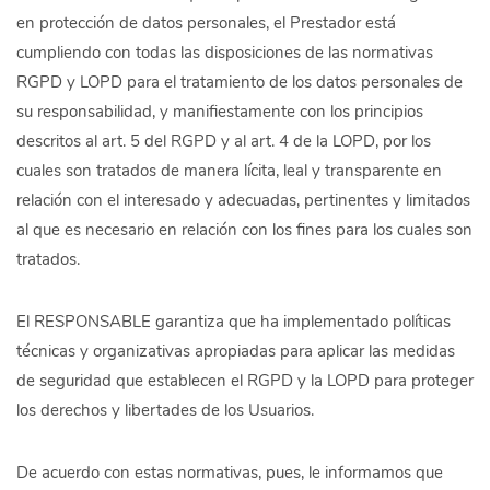
en protección de datos personales, el Prestador está
cumpliendo con todas las disposiciones de las normativas
RGPD y LOPD para el tratamiento de los datos personales de
su responsabilidad, y manifiestamente con los principios
descritos al art. 5 del RGPD y al art. 4 de la LOPD, por los
cuales son tratados de manera lícita, leal y transparente en
relación con el interesado y adecuadas, pertinentes y limitados
al que es necesario en relación con los fines para los cuales son
tratados.
El RESPONSABLE garantiza que ha implementado políticas
técnicas y organizativas apropiadas para aplicar las medidas
de seguridad que establecen el RGPD y la LOPD para proteger
los derechos y libertades de los Usuarios.
De acuerdo con estas normativas, pues, le informamos que