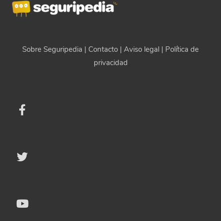
Sobre Seguripedia
|
Contacto
|
Aviso legal
|
Política de
privacidad