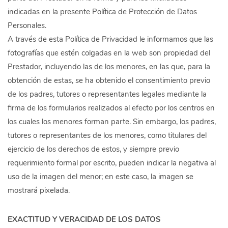
indicadas en la presente Política de Protección de Datos
Personales.
A través de esta Política de Privacidad le informamos que las
fotografías que estén colgadas en la web son propiedad del
Prestador, incluyendo las de los menores, en las que, para la
obtención de estas, se ha obtenido el consentimiento previo
de los padres, tutores o representantes legales mediante la
firma de los formularios realizados al efecto por los centros en
los cuales los menores forman parte. Sin embargo, los padres,
tutores o representantes de los menores, como titulares del
ejercicio de los derechos de estos, y siempre previo
requerimiento formal por escrito, pueden indicar la negativa al
uso de la imagen del menor; en este caso, la imagen se
mostrará pixelada.
EXACTITUD Y VERACIDAD DE LOS DATOS