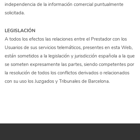
independencia de la información comercial puntualmente
solicitada.
LEGISLACIÓN
A todos los efectos las relaciones entre el Prestador con los
Usuarios de sus servicios telemáticos, presentes en esta Web,
están sometidos a la legislación y jurisdicción española a la que
se someten expresamente las partes, siendo competentes por
la resolución de todos los conflictos derivados o relacionados
con su uso los Juzgados y Tribunales de Barcelona.