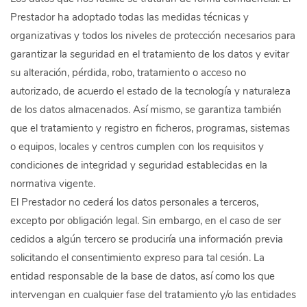
Prestador ha adoptado todas las medidas técnicas y
organizativas y todos los niveles de protección necesarios para
garantizar la seguridad en el tratamiento de los datos y evitar
su alteración, pérdida, robo, tratamiento o acceso no
autorizado, de acuerdo el estado de la tecnología y naturaleza
de los datos almacenados. Así mismo, se garantiza también
que el tratamiento y registro en ficheros, programas, sistemas
o equipos, locales y centros cumplen con los requisitos y
condiciones de integridad y seguridad establecidas en la
normativa vigente.
El Prestador no cederá los datos personales a terceros,
excepto por obligación legal. Sin embargo, en el caso de ser
cedidos a algún tercero se produciría una información previa
solicitando el consentimiento expreso para tal cesión. La
entidad responsable de la base de datos, así como los que
intervengan en cualquier fase del tratamiento y/o las entidades