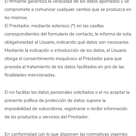
El firmante garantiza la veracidad de los datos aportados y se
compromete a comunicar cualquier cambio que se produzca en
los mismos.
El Prestador, mediante asterisco (*) en las casillas
correspondientes del formulario de contacto, le informa de esta
obligatoriedad al Usuario, indicando qué datos son necesarios.
Mediante la indicación e introducción de los datos, el Usuario
otorga el consentimiento inequívoco al Prestador para que
proceda al tratamiento de los datos facilitados en pro de las
finalidades mencionadas.
El no facilitar los datos personales solicitados o el no aceptar la
presente política de protección de datos supone la
imposibilidad de subscribirse, registrarse o recibir información
de los productos y servicios del Prestador.
En conformidad con lo que disponen las normativas vigentes