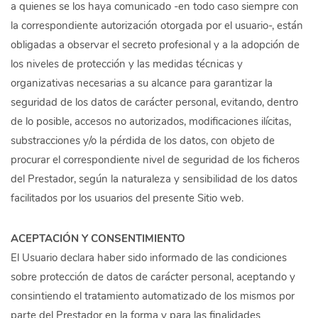
a quienes se los haya comunicado -en todo caso siempre con
la correspondiente autorización otorgada por el usuario-, están
obligadas a observar el secreto profesional y a la adopción de
los niveles de protección y las medidas técnicas y
organizativas necesarias a su alcance para garantizar la
seguridad de los datos de carácter personal, evitando, dentro
de lo posible, accesos no autorizados, modificaciones ilícitas,
substracciones y/o la pérdida de los datos, con objeto de
procurar el correspondiente nivel de seguridad de los ficheros
del Prestador, según la naturaleza y sensibilidad de los datos
facilitados por los usuarios del presente Sitio web.
ACEPTACIÓN Y CONSENTIMIENTO
El Usuario declara haber sido informado de las condiciones
sobre protección de datos de carácter personal, aceptando y
consintiendo el tratamiento automatizado de los mismos por
parte del Prestador en la forma y para las finalidades