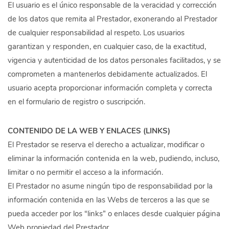
El usuario es el único responsable de la veracidad y corrección
de los datos que remita al Prestador, exonerando al Prestador
de cualquier responsabilidad al respeto. Los usuarios
garantizan y responden, en cualquier caso, de la exactitud,
vigencia y autenticidad de los datos personales facilitados, y se
comprometen a mantenerlos debidamente actualizados. El
usuario acepta proporcionar información completa y correcta
en el formulario de registro o suscripción.
CONTENIDO DE LA WEB Y ENLACES (LINKS)
El Prestador se reserva el derecho a actualizar, modificar o
eliminar la información contenida en la web, pudiendo, incluso,
limitar o no permitir el acceso a la información.
El Prestador no asume ningún tipo de responsabilidad por la
información contenida en las Webs de terceros a las que se
pueda acceder por los “links” o enlaces desde cualquier página
Web propiedad del Prestador.