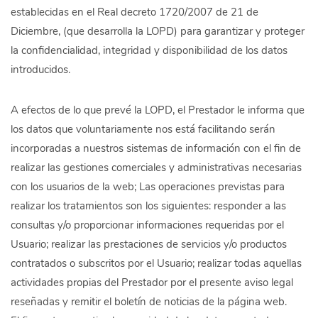
establecidas en el Real decreto 1720/2007 de 21 de
Diciembre, (que desarrolla la LOPD) para garantizar y proteger
la confidencialidad, integridad y disponibilidad de los datos
introducidos.
A efectos de lo que prevé la LOPD, el Prestador le informa que
los datos que voluntariamente nos está facilitando serán
incorporadas a nuestros sistemas de información con el fin de
realizar las gestiones comerciales y administrativas necesarias
con los usuarios de la web; Las operaciones previstas para
realizar los tratamientos son los siguientes: responder a las
consultas y/o proporcionar informaciones requeridas por el
Usuario; realizar las prestaciones de servicios y/o productos
contratados o subscritos por el Usuario; realizar todas aquellas
actividades propias del Prestador por el presente aviso legal
reseñadas y remitir el boletín de noticias de la página web.