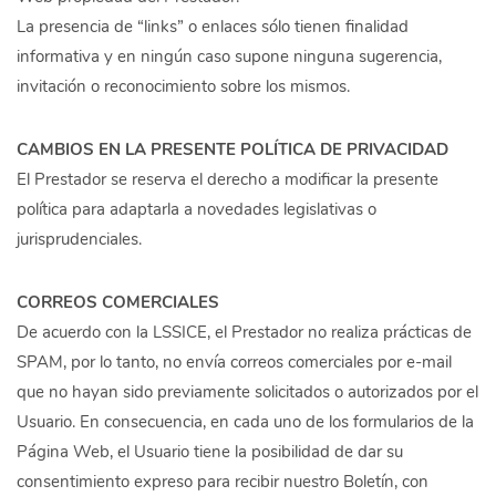
La presencia de “links” o enlaces sólo tienen finalidad
informativa y en ningún caso supone ninguna sugerencia,
invitación o reconocimiento sobre los mismos.
CAMBIOS EN LA PRESENTE POLÍTICA DE PRIVACIDAD
El Prestador se reserva el derecho a modificar la presente
política para adaptarla a novedades legislativas o
jurisprudenciales.
CORREOS COMERCIALES
De acuerdo con la LSSICE, el Prestador no realiza prácticas de
SPAM, por lo tanto, no envía correos comerciales por e-mail
que no hayan sido previamente solicitados o autorizados por el
Usuario. En consecuencia, en cada uno de los formularios de la
Página Web, el Usuario tiene la posibilidad de dar su
consentimiento expreso para recibir nuestro Boletín, con