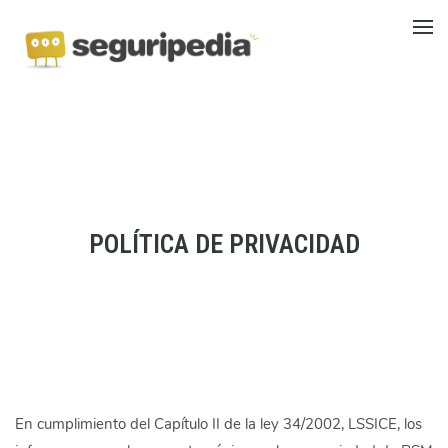
POLÍTICA DE PRIVACIDAD
En cumplimiento del Capítulo II de la ley 34/2002, LSSICE, los