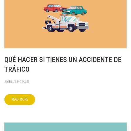
QUÉ HACER SI TIENES UN ACCIDENTE DE
TRÁFICO
JOSÉ LUIS MORALES
READ MORE