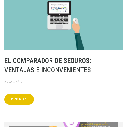
EL COMPARADOR DE SEGUROS:
VENTAJAS E INCONVENIENTES
ANNA SUAÑEZ
READ MORE