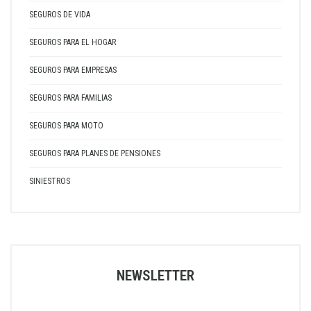
SEGUROS DE VIDA
SEGUROS PARA EL HOGAR
SEGUROS PARA EMPRESAS
SEGUROS PARA FAMILIAS
SEGUROS PARA MOTO
SEGUROS PARA PLANES DE PENSIONES
SINIESTROS
NEWSLETTER