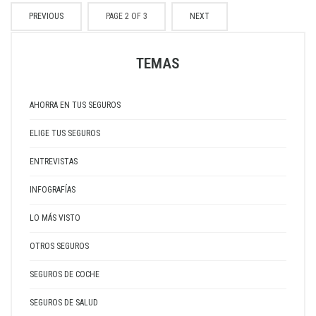
PREVIOUS
PAGE 2 OF 3
NEXT
TEMAS
AHORRA EN TUS SEGUROS
ELIGE TUS SEGUROS
ENTREVISTAS
INFOGRAFÍAS
LO MÁS VISTO
OTROS SEGUROS
SEGUROS DE COCHE
SEGUROS DE SALUD