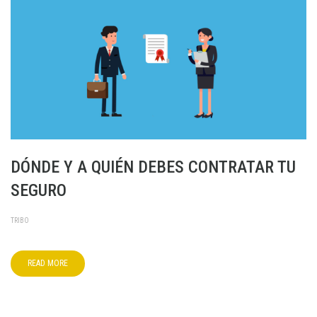
DÓNDE Y A QUIÉN DEBES CONTRATAR TU
SEGURO
TRIBO
READ MORE