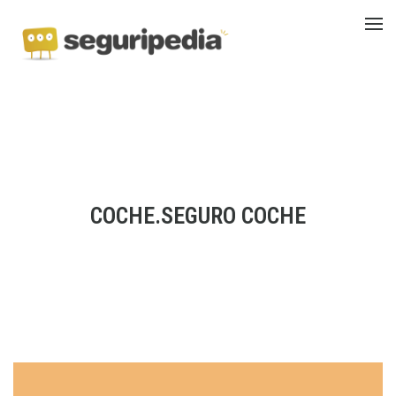
COCHE.SEGURO COCHE