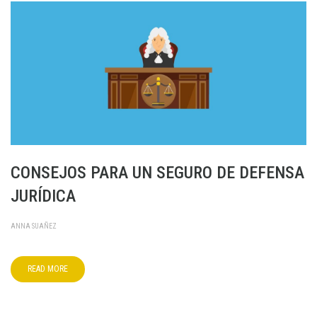
CONSEJOS PARA UN SEGURO DE DEFENSA
JURÍDICA
ANNA SUAÑEZ
READ MORE