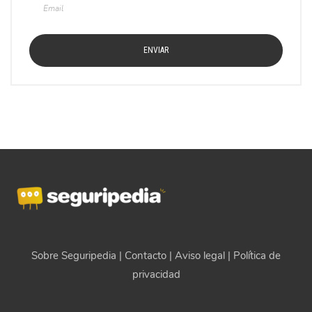
Sobre Seguripedia
|
Contacto
|
Aviso legal
|
Política de
privacidad