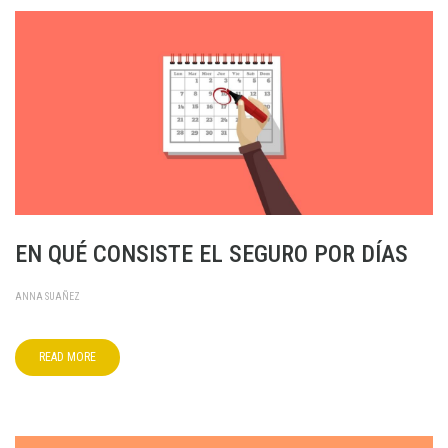
EN QUÉ CONSISTE EL SEGURO POR DÍAS
ANNA SUAÑEZ
READ MORE