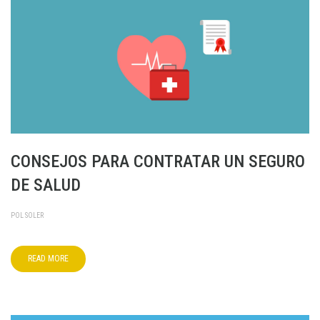
CONSEJOS PARA CONTRATAR UN SEGURO
DE SALUD
POL SOLER
READ MORE