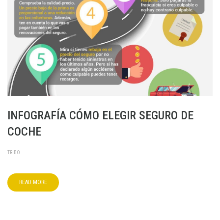
INFOGRAFÍA CÓMO ELEGIR SEGURO DE
COCHE
TRIBO
READ MORE