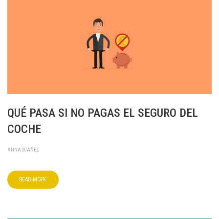
QUÉ PASA SI NO PAGAS EL SEGURO DEL
COCHE
ANNA SUAÑEZ
READ MORE