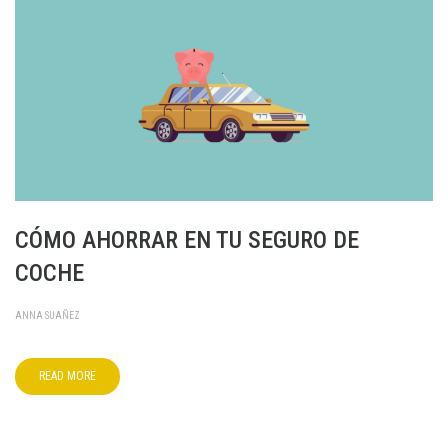
CÓMO AHORRAR EN TU SEGURO DE
COCHE
ANNA SUAÑEZ
READ MORE