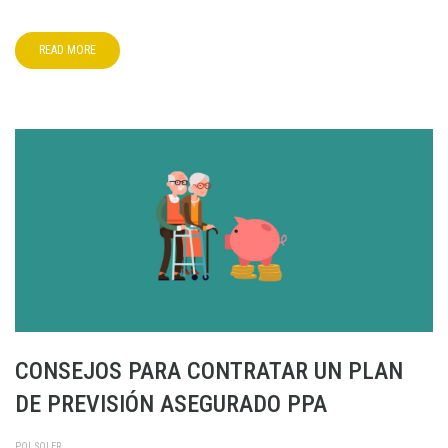
READ MORE
CONSEJOS PARA CONTRATAR UN PLAN
DE PREVISIÓN ASEGURADO PPA
POL SOLER