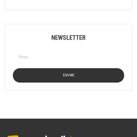
NEWSLETTER