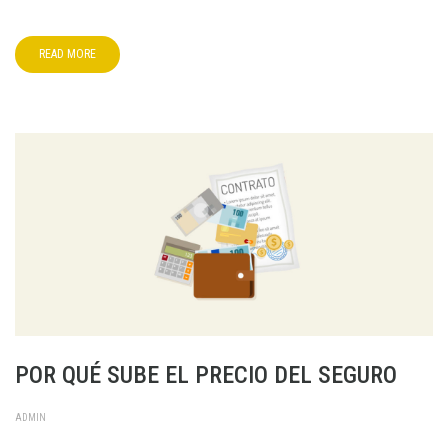
READ MORE
POR QUÉ SUBE EL PRECIO DEL SEGURO
ADMIN