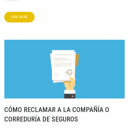
READ MORE
CÓMO RECLAMAR A LA COMPAÑÍA O
CORREDURÍA DE SEGUROS