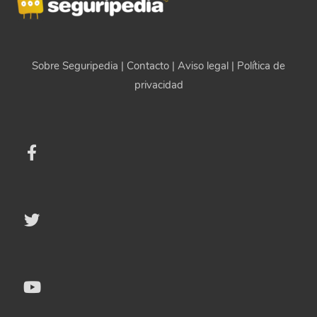
Sobre Seguripedia
|
Contacto
|
Aviso legal
|
Política de
privacidad