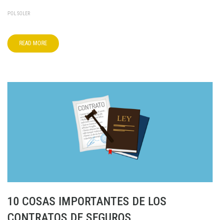
POL SOLER
READ MORE
10 COSAS IMPORTANTES DE LOS
CONTRATOS DE SEGUROS