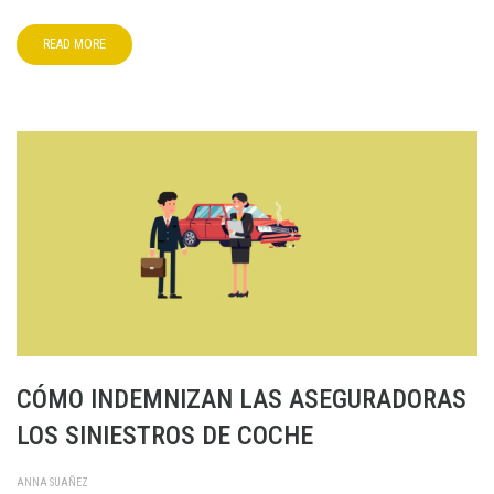
READ MORE
CÓMO INDEMNIZAN LAS ASEGURADORAS
LOS SINIESTROS DE COCHE
ANNA SUAÑEZ