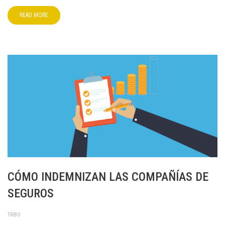
READ MORE
CÓMO INDEMNIZAN LAS COMPAÑÍAS DE
SEGUROS
TRIBO