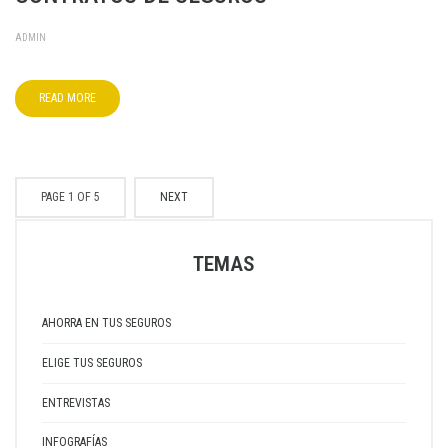
ADMIN
READ MORE
PAGE 1 OF 5
NEXT
TEMAS
AHORRA EN TUS SEGUROS
ELIGE TUS SEGUROS
ENTREVISTAS
INFOGRAFÍAS