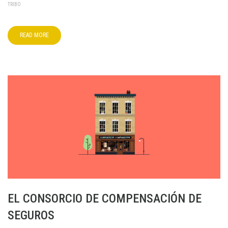
TRIBO
READ MORE
EL CONSORCIO DE COMPENSACIÓN DE
SEGUROS