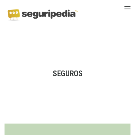
SEGUROS