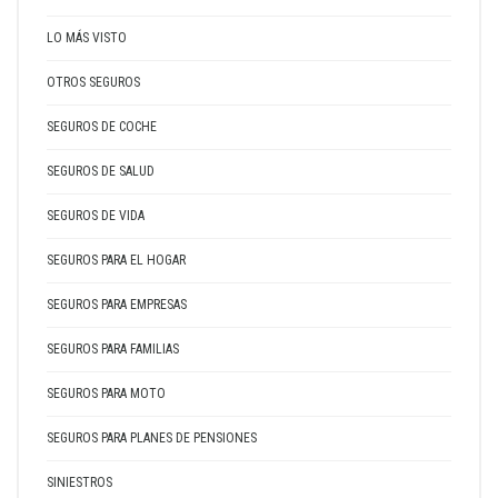
LO MÁS VISTO
OTROS SEGUROS
SEGUROS DE COCHE
SEGUROS DE SALUD
SEGUROS DE VIDA
SEGUROS PARA EL HOGAR
SEGUROS PARA EMPRESAS
SEGUROS PARA FAMILIAS
SEGUROS PARA MOTO
SEGUROS PARA PLANES DE PENSIONES
SINIESTROS