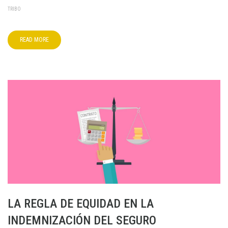
TRIBO
READ MORE
LA REGLA DE EQUIDAD EN LA
INDEMNIZACIÓN DEL SEGURO