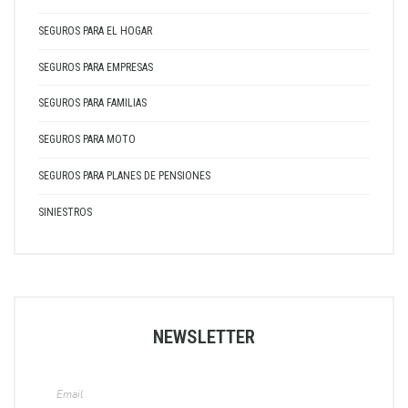
SEGUROS PARA EL HOGAR
SEGUROS PARA EMPRESAS
SEGUROS PARA FAMILIAS
SEGUROS PARA MOTO
SEGUROS PARA PLANES DE PENSIONES
SINIESTROS
NEWSLETTER