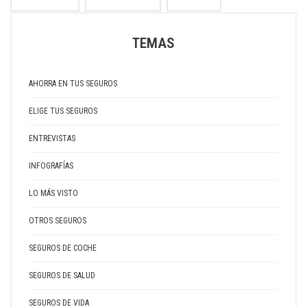
TEMAS
AHORRA EN TUS SEGUROS
ELIGE TUS SEGUROS
ENTREVISTAS
INFOGRAFÍAS
LO MÁS VISTO
OTROS SEGUROS
SEGUROS DE COCHE
SEGUROS DE SALUD
SEGUROS DE VIDA