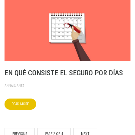
EN QUÉ CONSISTE EL SEGURO POR DÍAS
ANNA SUAÑEZ
READ MORE
PREVIOUS
PAGE 2 OF 4
NEXT