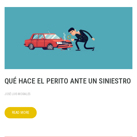
QUÉ HACE EL PERITO ANTE UN SINIESTRO
JOSÉ LUIS MORALES
READ MORE