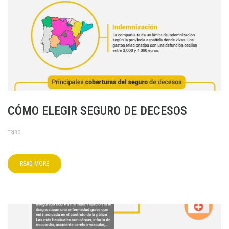
CÓMO ELEGIR SEGURO DE DECESOS
TRIBO
READ MORE