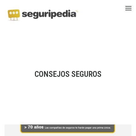
CONSEJOS SEGUROS