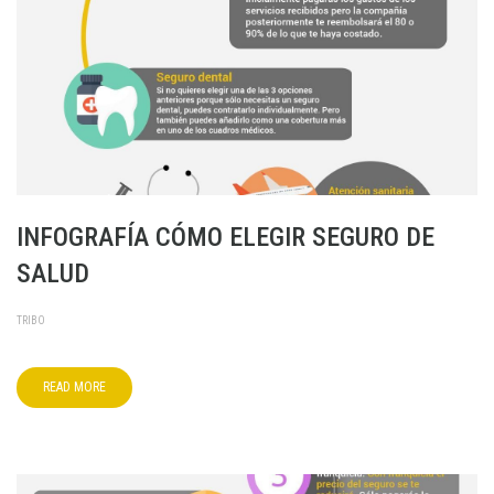
INFOGRAFÍA CÓMO ELEGIR SEGURO DE
SALUD
TRIBO
READ MORE