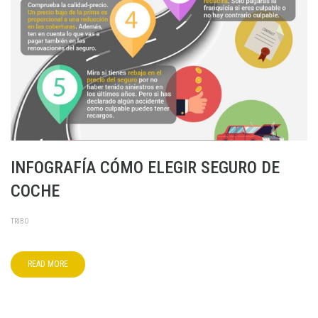
INFOGRAFÍA CÓMO ELEGIR SEGURO DE
COCHE
TRIBO
READ MORE