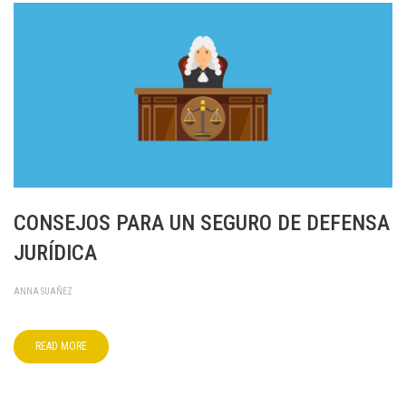
CONSEJOS PARA UN SEGURO DE DEFENSA
JURÍDICA
ANNA SUAÑEZ
READ MORE