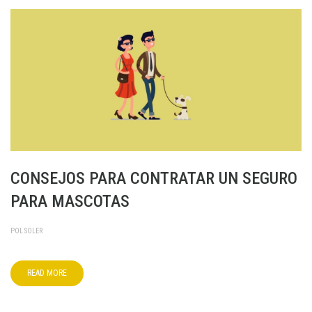
CONSEJOS PARA CONTRATAR UN SEGURO
PARA MASCOTAS
POL SOLER
READ MORE