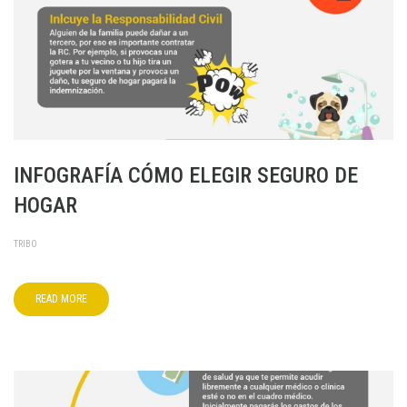
INFOGRAFÍA CÓMO ELEGIR SEGURO DE
HOGAR
TRIBO
READ MORE