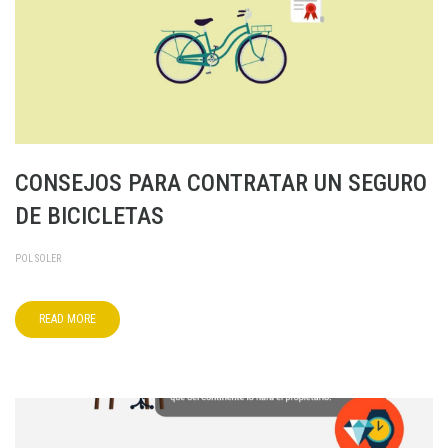
CONSEJOS PARA CONTRATAR UN SEGURO
DE BICICLETAS
POL SOLER
READ MORE