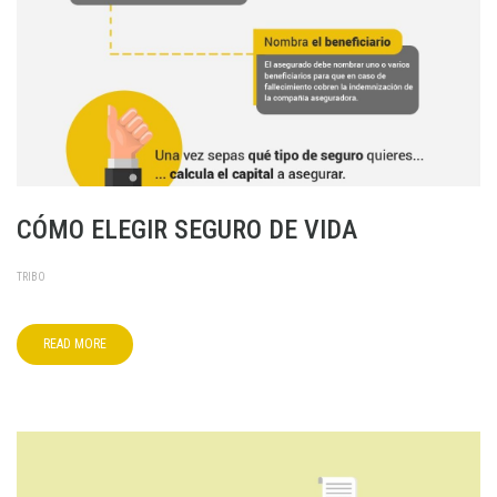
CÓMO ELEGIR SEGURO DE VIDA
TRIBO
READ MORE