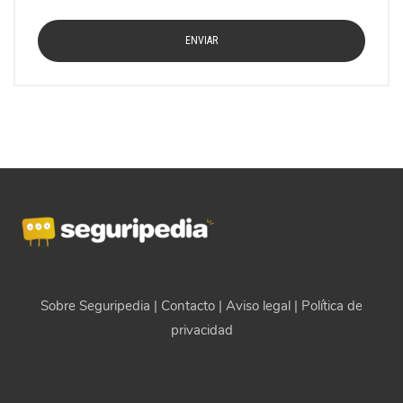
Sobre Seguripedia
|
Contacto
|
Aviso legal
|
Política de
privacidad