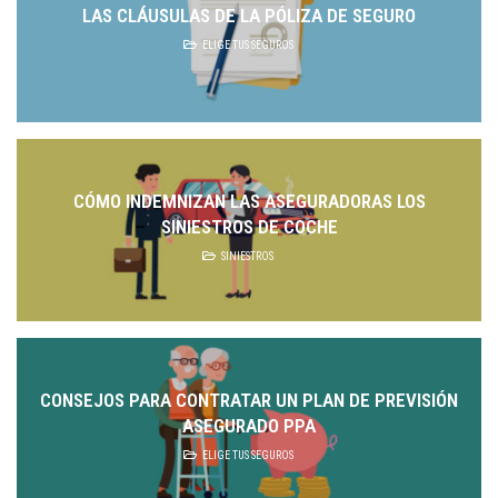
LAS CLÁUSULAS DE LA PÓLIZA DE SEGURO
ELIGE TUS SEGUROS
CÓMO INDEMNIZAN LAS ASEGURADORAS LOS
SINIESTROS DE COCHE
SINIESTROS
CONSEJOS PARA CONTRATAR UN PLAN DE PREVISIÓN
ASEGURADO PPA
ELIGE TUS SEGUROS