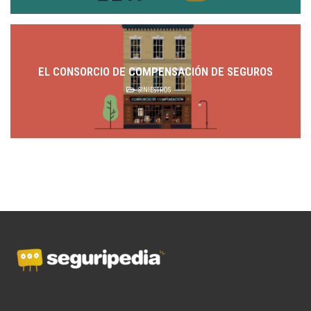
EL CONSORCIO DE COMPENSACIÓN DE SEGUROS
SINIESTROS