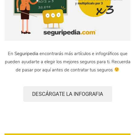
En
Seguripedia
encontrarás más artículos e infográficos que
pueden ayudarte a elegir los mejores seguros para ti. Recuerda
de pasar por aquí antes de contratar tus seguros
DESCÁRGATE LA INFOGRAFIA