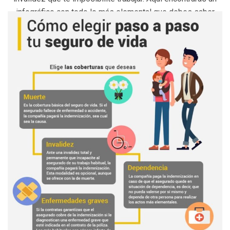
infográfico con todo lo más elemental que debes saber
para elegir el seguro de vida adecuado a tus necesidades.
Esperamos que sea de ayuda.