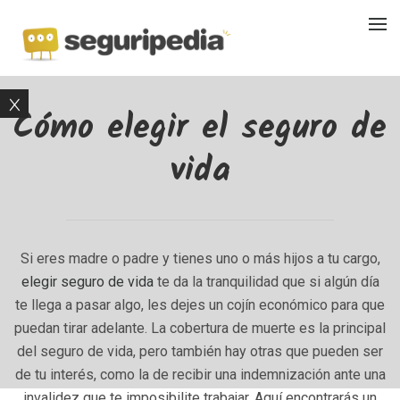
Cómo elegir el seguro de
vida
Si eres madre o padre y tienes uno o más hijos a tu cargo,
elegir seguro de vida
te da la tranquilidad que si algún día
te llega a pasar algo, les dejes un cojín económico para que
puedan tirar adelante. La cobertura de muerte es la principal
del seguro de vida, pero también hay otras que pueden ser
de tu interés, como la de recibir una indemnización ante una
invalidez que te imposibilite trabajar. Aquí encontrarás un