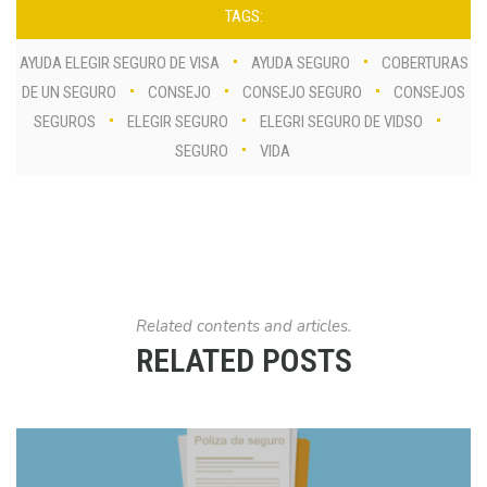
TAGS:
AYUDA ELEGIR SEGURO DE VISA
AYUDA SEGURO
COBERTURAS
DE UN SEGURO
CONSEJO
CONSEJO SEGURO
CONSEJOS
SEGUROS
ELEGIR SEGURO
ELEGRI SEGURO DE VIDSO
SEGURO
VIDA
Related contents and articles.
RELATED POSTS