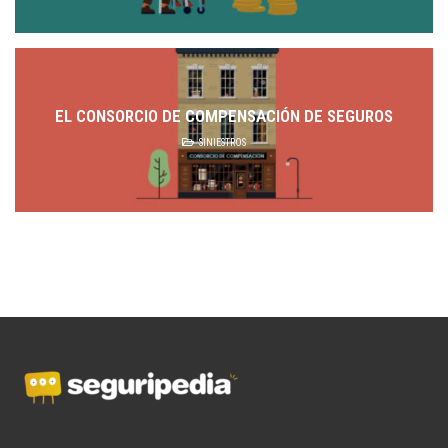
EL CONSORCIO DE COMPENSACIÓN DE SEGUROS
SINIESTROS