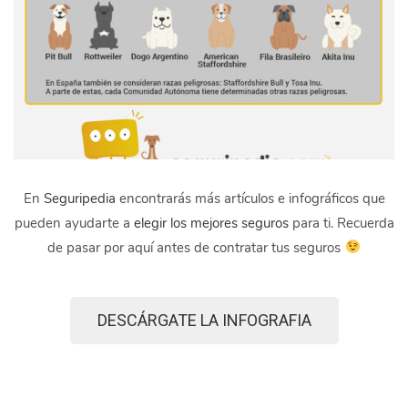
En
Seguripedia
encontrarás más artículos e infográficos que
pueden ayudarte a
elegir los mejores seguros
para ti. Recuerda
de pasar por aquí antes de contratar tus seguros
DESCÁRGATE LA INFOGRAFIA