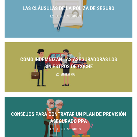
LAS CLÁUSULAS DE LA PÓLIZA DE SEGURO
ELIGE TUS SEGUROS
CÓMO INDEMNIZAN LAS ASEGURADORAS LOS
SINIESTROS DE COCHE
SINIESTROS
CONSEJOS PARA CONTRATAR UN PLAN DE PREVISIÓN
ASEGURADO PPA
ELIGE TUS SEGUROS