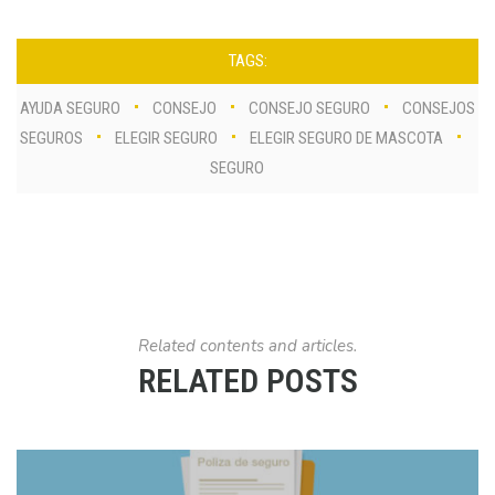
TAGS:
AYUDA SEGURO
CONSEJO
CONSEJO SEGURO
CONSEJOS
SEGUROS
ELEGIR SEGURO
ELEGIR SEGURO DE MASCOTA
SEGURO
Related contents and articles.
RELATED POSTS