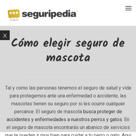
Cómo elegir seguro de
mascota
Tal y como las personas tenemos el seguro de salud y vida
para protegernos ante una enfermedad o accidente, las
mascotas tienen su seguro por si les ocurre cualquier
percance. El seguro de mascota
busca proteger de
accidentes y enfermedades a nuestros perros y gatos
. En
el seguro de mascota encontrarás un abanico de servicios
que te pueden ir muy bien para cuidar a tu perro o gato. Aquí