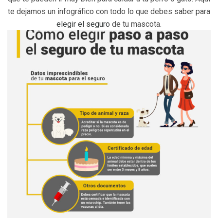
te dejamos un infográfico con todo lo que debes saber para
elegir el seguro
de tu mascota.