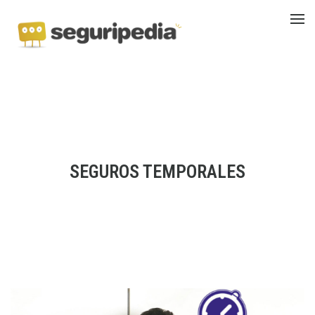
SEGUROS TEMPORALES