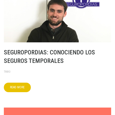
SEGUROPORDIAS: CONOCIENDO LOS
SEGUROS TEMPORALES
TRIBO
READ MORE