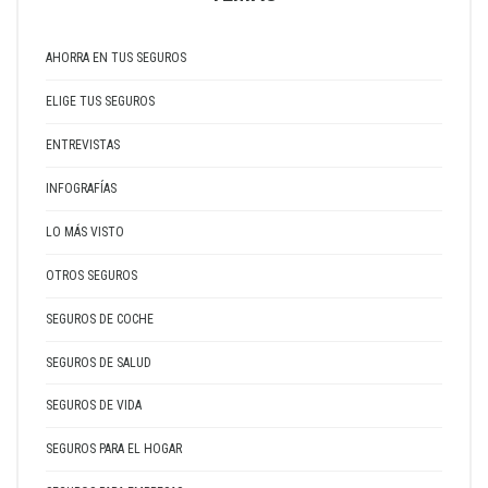
AHORRA EN TUS SEGUROS
ELIGE TUS SEGUROS
ENTREVISTAS
INFOGRAFÍAS
LO MÁS VISTO
OTROS SEGUROS
SEGUROS DE COCHE
SEGUROS DE SALUD
SEGUROS DE VIDA
SEGUROS PARA EL HOGAR