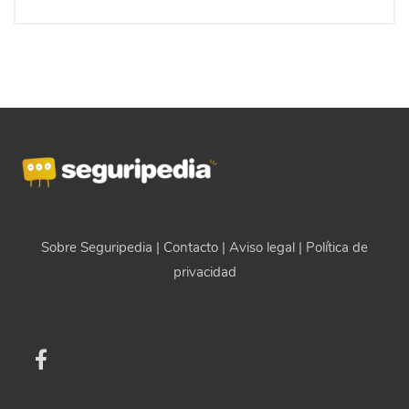
Sobre Seguripedia
|
Contacto
|
Aviso legal
|
Política de
privacidad