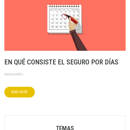
EN QUÉ CONSISTE EL SEGURO POR DÍAS
ANNA SUAÑEZ
READ MORE
TEMAS