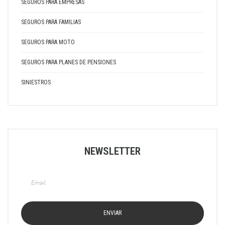
SEGUROS PARA EMPRESAS
SEGUROS PARA FAMILIAS
SEGUROS PARA MOTO
SEGUROS PARA PLANES DE PENSIONES
SINIESTROS
NEWSLETTER