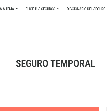
A A TEMA
ELIGE TUS SEGUROS
DICCIONARIO DEL SEGURO
SEGURO TEMPORAL