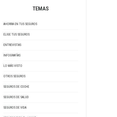
TEMAS
AHORRA EN TUS SEGUROS
ELIGE TUS SEGUROS
ENTREVISTAS
INFOGRAFÍAS
LO MÁS VISTO
OTROS SEGUROS
SEGUROS DE COCHE
SEGUROS DE SALUD
SEGUROS DE VIDA