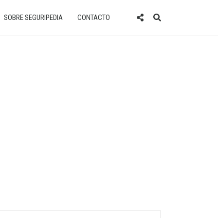
SOBRE SEGURIPEDIA
CONTACTO