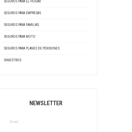
SEGUROS PARA EL HOGAR
SEGUROS PARA EMPRESAS
SEGUROS PARA FAMILIAS
SEGUROS PARA MOTO
SEGUROS PARA PLANES DE PENSIONES
SINIESTROS
NEWSLETTER