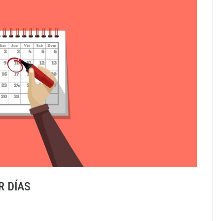
R DÍAS