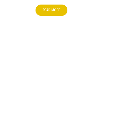
READ MORE