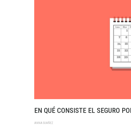
EN QUÉ CONSISTE EL SEGURO PO
ANNA SUAÑEZ