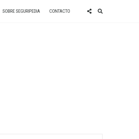
SOBRE SEGURIPEDIA
CONTACTO