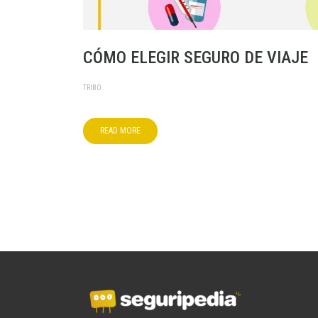
CÓMO ELEGIR SEGURO DE VIAJE
TRIBO
READ MORE