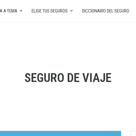
A A TEMA
ELIGE TUS SEGUROS
DICCIONARIO DEL SEGURO
SEGURO DE VIAJE