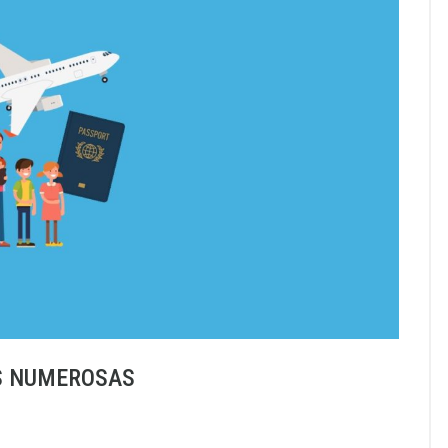
AS NUMEROSAS