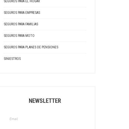
SEGUROS PARA EL HOGAR
SEGUROS PARA EMPRESAS
SEGUROS PARA FAMILIAS
SEGUROS PARA MOTO
SEGUROS PARA PLANES DE PENSIONES
SINIESTROS
NEWSLETTER