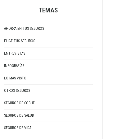
TEMAS
AHORRA EN TUS SEGUROS
ELIGE TUS SEGUROS
ENTREVISTAS
INFOGRAFÍAS
LO MÁS VISTO
OTROS SEGUROS
SEGUROS DE COCHE
SEGUROS DE SALUD
SEGUROS DE VIDA