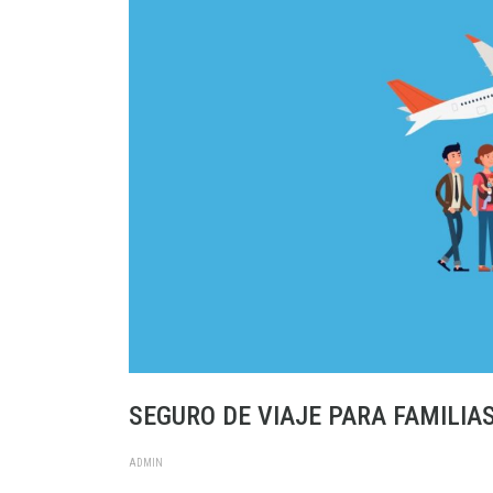
SEGURO DE VIAJE PARA FAMILI
ADMIN