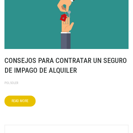
CONSEJOS PARA CONTRATAR UN SEGURO
DE IMPAGO DE ALQUILER
POL SOLER
READ MORE