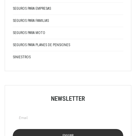
SEGUROS PARA EMPRESAS
SEGUROS PARA FAMILIAS
SEGUROS PARA MOTO
SEGUROS PARA PLANES DE PENSIONES
SINIESTROS
NEWSLETTER