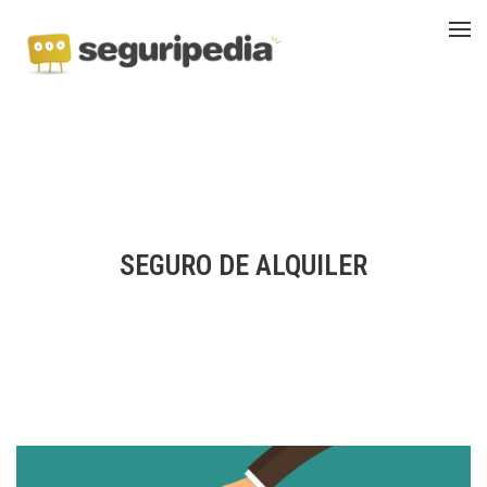
SEGURO DE ALQUILER