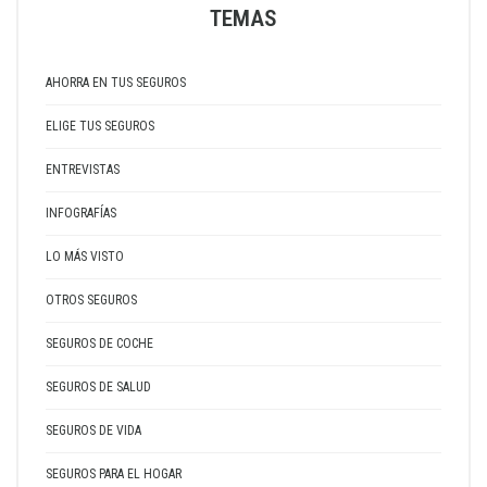
TEMAS
AHORRA EN TUS SEGUROS
ELIGE TUS SEGUROS
ENTREVISTAS
INFOGRAFÍAS
LO MÁS VISTO
OTROS SEGUROS
SEGUROS DE COCHE
SEGUROS DE SALUD
SEGUROS DE VIDA
SEGUROS PARA EL HOGAR