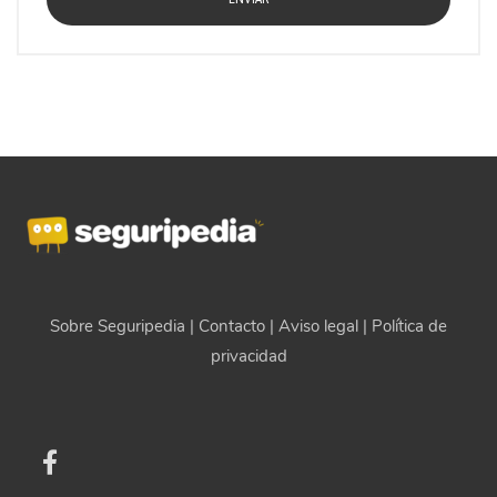
Sobre Seguripedia
|
Contacto
|
Aviso legal
|
Política de
privacidad