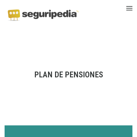
PLAN DE PENSIONES