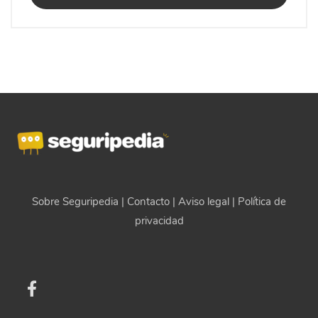
Sobre Seguripedia
|
Contacto
|
Aviso legal
|
Política de
privacidad