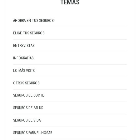
TEMAS
AHORRA EN TUS SEGUROS
ELIGE TUS SEGUROS
ENTREVISTAS
INFOGRAFÍAS
LO MÁS VISTO
OTROS SEGUROS
SEGUROS DE COCHE
SEGUROS DE SALUD
SEGUROS DE VIDA
SEGUROS PARA EL HOGAR