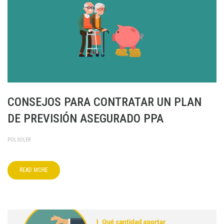
CONSEJOS PARA CONTRATAR UN PLAN
DE PREVISIÓN ASEGURADO PPA
POL SOLER
READ MORE