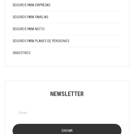
SEGUROS PARA EMPRESAS
SEGUROS PARA FAMILIAS
SEGUROS PARA MOTO
SEGUROS PARA PLANES DE PENSIONES
SINIESTROS
NEWSLETTER