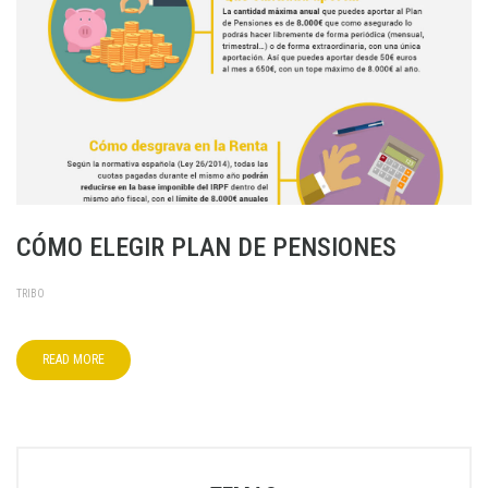
CÓMO ELEGIR PLAN DE PENSIONES
TRIBO
READ MORE