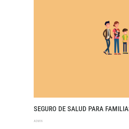
SEGURO DE SALUD PARA FAMILI
ADMIN