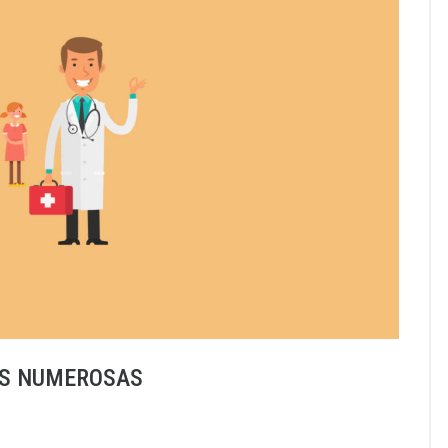
AS NUMEROSAS