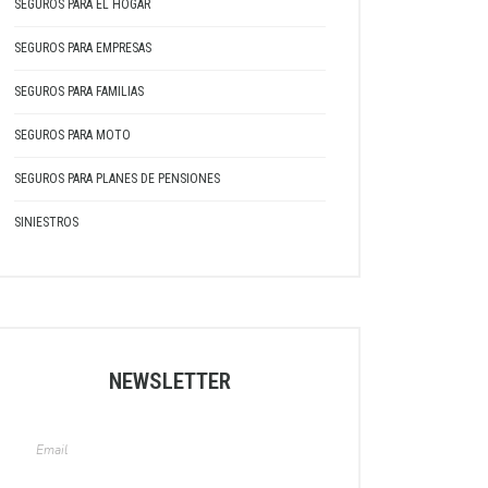
SEGUROS PARA EL HOGAR
SEGUROS PARA EMPRESAS
SEGUROS PARA FAMILIAS
SEGUROS PARA MOTO
SEGUROS PARA PLANES DE PENSIONES
SINIESTROS
NEWSLETTER