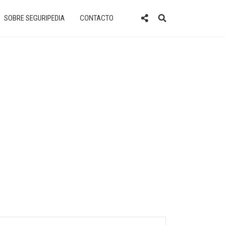
SOBRE SEGURIPEDIA
CONTACTO