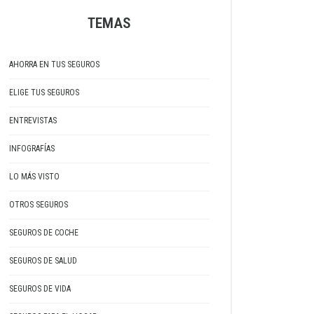
TEMAS
AHORRA EN TUS SEGUROS
ELIGE TUS SEGUROS
ENTREVISTAS
INFOGRAFÍAS
LO MÁS VISTO
OTROS SEGUROS
SEGUROS DE COCHE
SEGUROS DE SALUD
SEGUROS DE VIDA