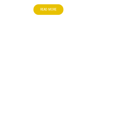
READ MORE