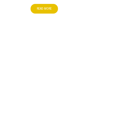
READ MORE