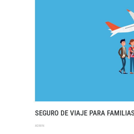
SEGURO DE VIAJE PARA FAMILI
ADMIN