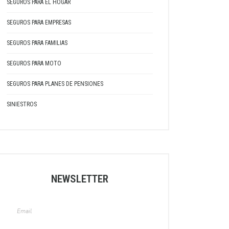
SEGUROS PARA EL HOGAR
SEGUROS PARA EMPRESAS
SEGUROS PARA FAMILIAS
SEGUROS PARA MOTO
SEGUROS PARA PLANES DE PENSIONES
SINIESTROS
NEWSLETTER