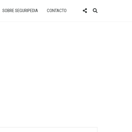
SOBRE SEGURIPEDIA
CONTACTO