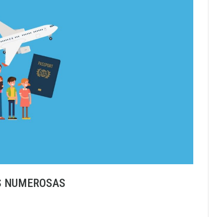
AS NUMEROSAS