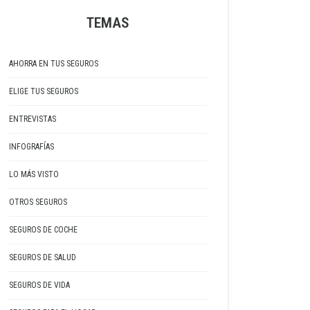
TEMAS
AHORRA EN TUS SEGUROS
ELIGE TUS SEGUROS
ENTREVISTAS
INFOGRAFÍAS
LO MÁS VISTO
OTROS SEGUROS
SEGUROS DE COCHE
SEGUROS DE SALUD
SEGUROS DE VIDA