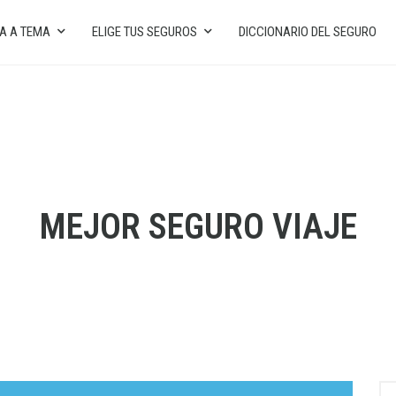
A A TEMA
ELIGE TUS SEGUROS
DICCIONARIO DEL SEGURO
MEJOR SEGURO VIAJE