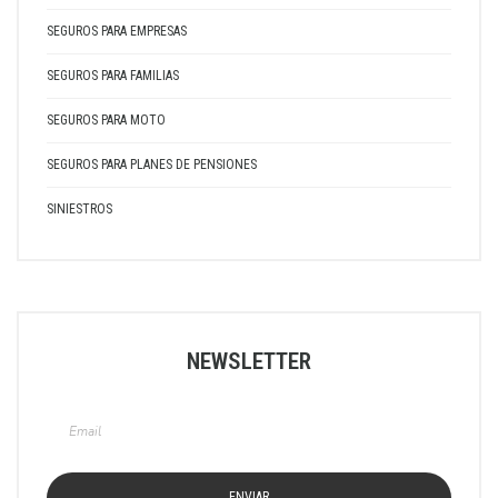
SEGUROS PARA EMPRESAS
SEGUROS PARA FAMILIAS
SEGUROS PARA MOTO
SEGUROS PARA PLANES DE PENSIONES
SINIESTROS
NEWSLETTER