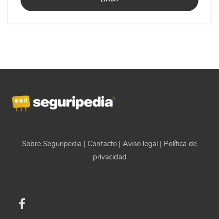
Sobre Seguripedia
|
Contacto
|
Aviso legal
|
Política de
privacidad