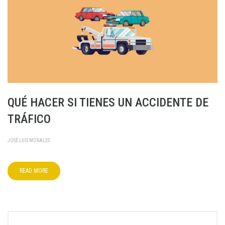
QUÉ HACER SI TIENES UN ACCIDENTE DE
TRÁFICO
JOSÉ LUIS MORALES
READ MORE