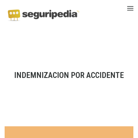
INDEMNIZACION POR ACCIDENTE