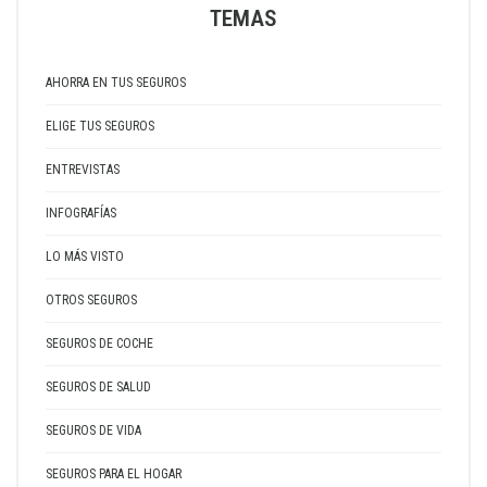
TEMAS
AHORRA EN TUS SEGUROS
ELIGE TUS SEGUROS
ENTREVISTAS
INFOGRAFÍAS
LO MÁS VISTO
OTROS SEGUROS
SEGUROS DE COCHE
SEGUROS DE SALUD
SEGUROS DE VIDA
SEGUROS PARA EL HOGAR