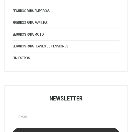
SEGUROS PARA EMPRESAS
SEGUROS PARA FAMILIAS
SEGUROS PARA MOTO
SEGUROS PARA PLANES DE PENSIONES
SINIESTROS
NEWSLETTER