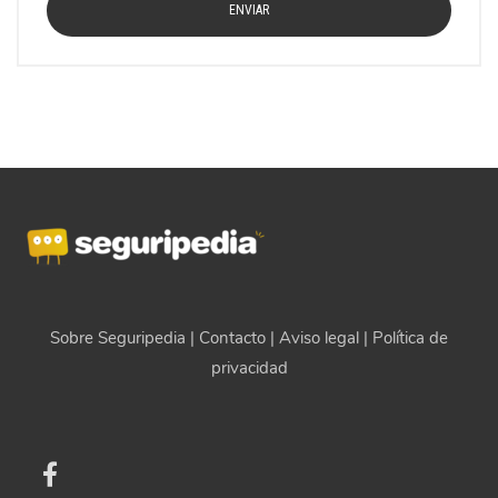
Sobre Seguripedia
|
Contacto
|
Aviso legal
|
Política de
privacidad