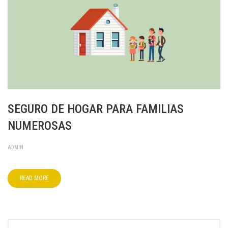
SEGURO DE HOGAR PARA FAMILIAS
NUMEROSAS
ADMIN
READ MORE