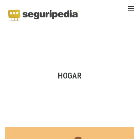
HOGAR