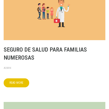
SEGURO DE SALUD PARA FAMILIAS
NUMEROSAS
ADMIN
READ MORE