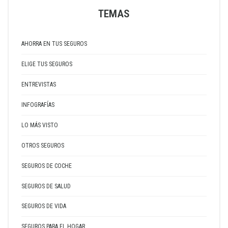
TEMAS
AHORRA EN TUS SEGUROS
ELIGE TUS SEGUROS
ENTREVISTAS
INFOGRAFÍAS
LO MÁS VISTO
OTROS SEGUROS
SEGUROS DE COCHE
SEGUROS DE SALUD
SEGUROS DE VIDA
SEGUROS PARA EL HOGAR