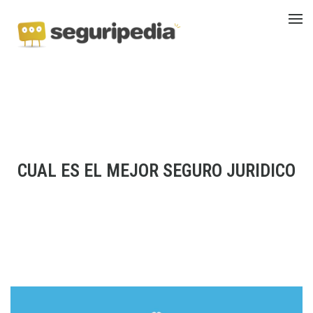
CUAL ES EL MEJOR SEGURO JURIDICO