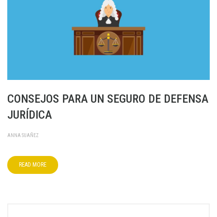
CONSEJOS PARA UN SEGURO DE DEFENSA
JURÍDICA
ANNA SUAÑEZ
READ MORE