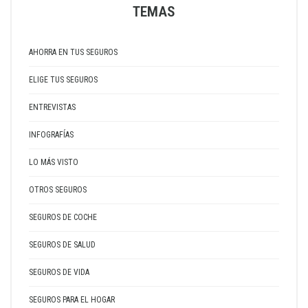
TEMAS
AHORRA EN TUS SEGUROS
ELIGE TUS SEGUROS
ENTREVISTAS
INFOGRAFÍAS
LO MÁS VISTO
OTROS SEGUROS
SEGUROS DE COCHE
SEGUROS DE SALUD
SEGUROS DE VIDA
SEGUROS PARA EL HOGAR