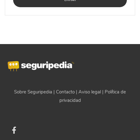
Sobre Seguripedia
|
Contacto
|
Aviso legal
|
Política de
privacidad