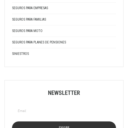
SEGUROS PARA EMPRESAS
SEGUROS PARA FAMILIAS
SEGUROS PARA MOTO
SEGUROS PARA PLANES DE PENSIONES
SINIESTROS
NEWSLETTER