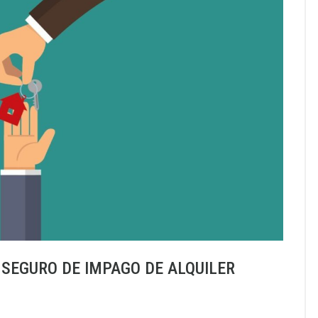
SEGURO DE IMPAGO DE ALQUILER