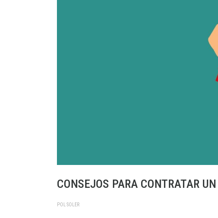
CONSEJOS PARA CONTRATAR UN 
POL SOLER