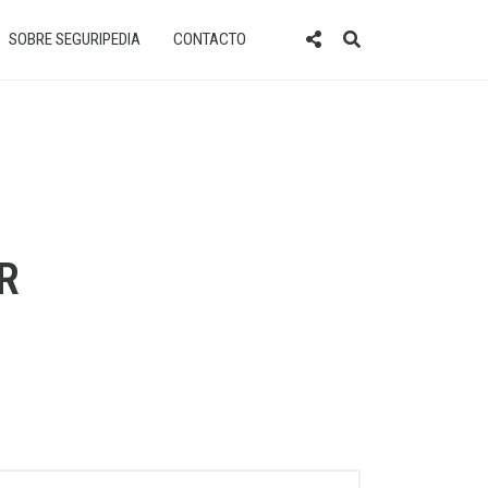
SOBRE SEGURIPEDIA
CONTACTO
R