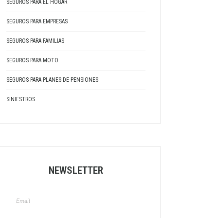
SEGUROS PARA EL HOGAR
SEGUROS PARA EMPRESAS
SEGUROS PARA FAMILIAS
SEGUROS PARA MOTO
SEGUROS PARA PLANES DE PENSIONES
SINIESTROS
NEWSLETTER