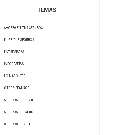
TEMAS
AHORRA EN TUS SEGUROS
ELIGE TUS SEGUROS
ENTREVISTAS
INFOGRAFÍAS
LO MÁS VISTO
OTROS SEGUROS
SEGUROS DE COCHE
SEGUROS DE SALUD
SEGUROS DE VIDA