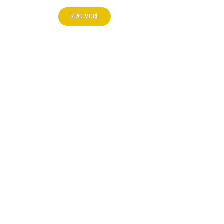
READ MORE