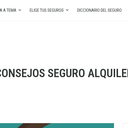
A A TEMA
ELIGE TUS SEGUROS
DICCIONARIO DEL SEGURO
CONSEJOS SEGURO ALQUILE