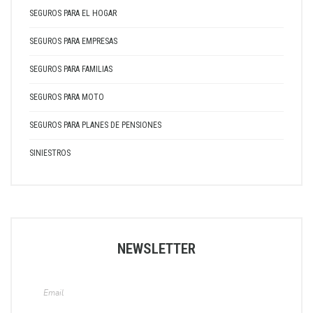
SEGUROS PARA EL HOGAR
SEGUROS PARA EMPRESAS
SEGUROS PARA FAMILIAS
SEGUROS PARA MOTO
SEGUROS PARA PLANES DE PENSIONES
SINIESTROS
NEWSLETTER