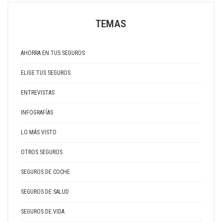
TEMAS
AHORRA EN TUS SEGUROS
ELIGE TUS SEGUROS
ENTREVISTAS
INFOGRAFÍAS
LO MÁS VISTO
OTROS SEGUROS
SEGUROS DE COCHE
SEGUROS DE SALUD
SEGUROS DE VIDA