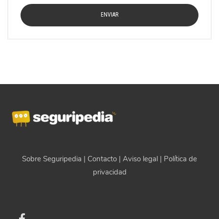
Sobre Seguripedia
|
Contacto
|
Aviso legal
|
Política de
privacidad