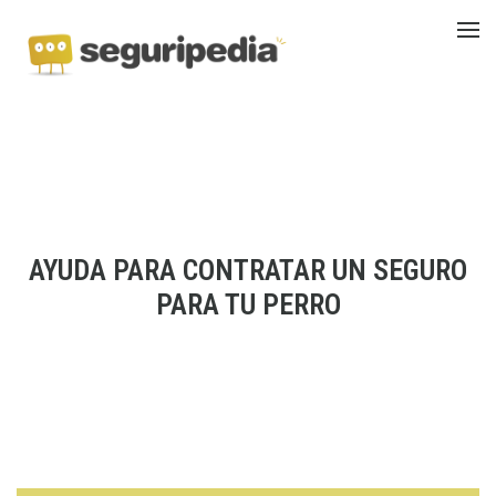
AYUDA PARA CONTRATAR UN SEGURO
PARA TU PERRO