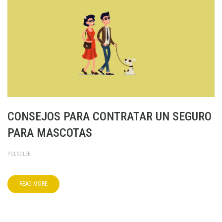
CONSEJOS PARA CONTRATAR UN SEGURO
PARA MASCOTAS
POL SOLER
READ MORE