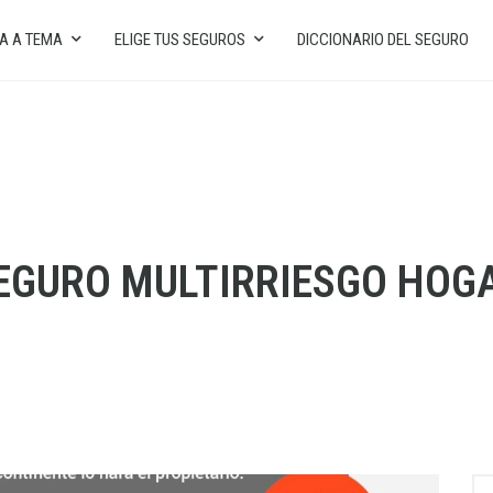
A A TEMA
ELIGE TUS SEGUROS
DICCIONARIO DEL SEGURO
EGURO MULTIRRIESGO HOG