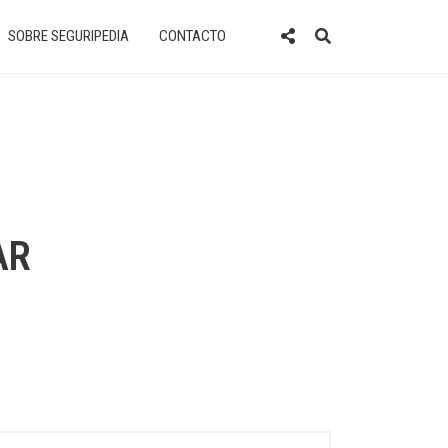
SOBRE SEGURIPEDIA
CONTACTO
AR