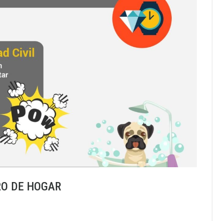
RO DE HOGAR