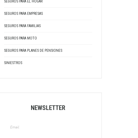
SEGUROS PARA EL HOGAR
SEGUROS PARA EMPRESAS
SEGUROS PARA FAMILIAS
SEGUROS PARA MOTO
SEGUROS PARA PLANES DE PENSIONES
SINIESTROS
NEWSLETTER