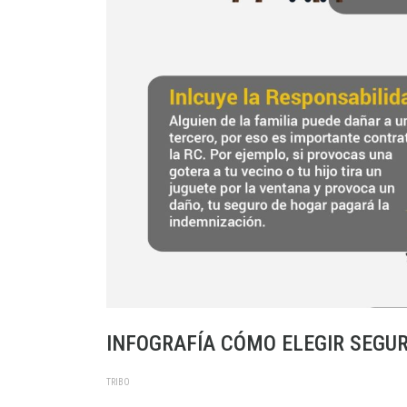
INFOGRAFÍA CÓMO ELEGIR SEGU
TRIBO