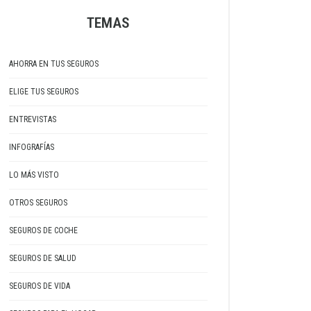
TEMAS
AHORRA EN TUS SEGUROS
ELIGE TUS SEGUROS
ENTREVISTAS
INFOGRAFÍAS
LO MÁS VISTO
OTROS SEGUROS
SEGUROS DE COCHE
SEGUROS DE SALUD
SEGUROS DE VIDA