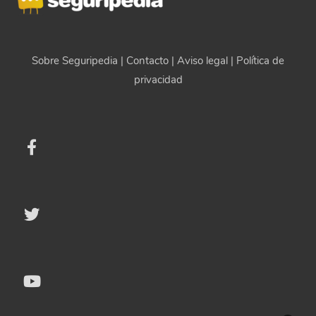
Sobre Seguripedia
|
Contacto
|
Aviso legal
|
Política de
privacidad