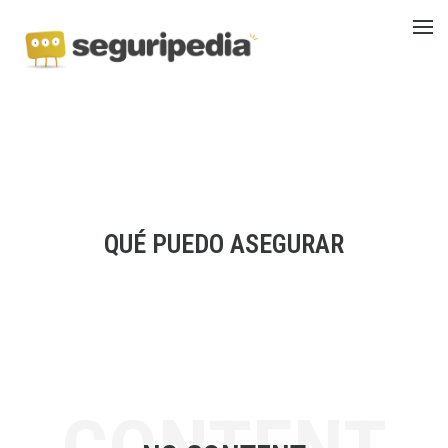
QUÉ PUEDO ASEGURAR