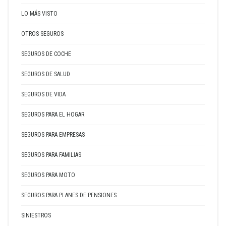
LO MÁS VISTO
OTROS SEGUROS
SEGUROS DE COCHE
SEGUROS DE SALUD
SEGUROS DE VIDA
SEGUROS PARA EL HOGAR
SEGUROS PARA EMPRESAS
SEGUROS PARA FAMILIAS
SEGUROS PARA MOTO
SEGUROS PARA PLANES DE PENSIONES
SINIESTROS