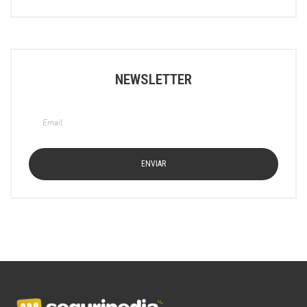
NEWSLETTER