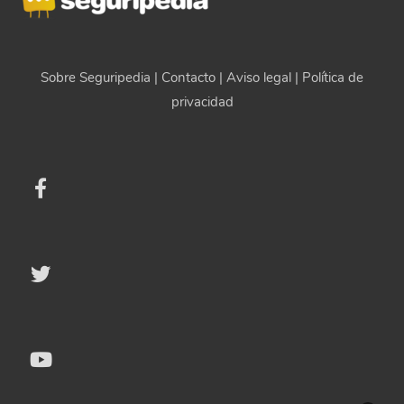
Sobre Seguripedia
|
Contacto
|
Aviso legal
|
Política de
privacidad