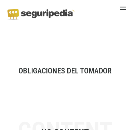
OBLIGACIONES DEL TOMADOR