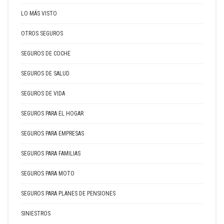
LO MÁS VISTO
OTROS SEGUROS
SEGUROS DE COCHE
SEGUROS DE SALUD
SEGUROS DE VIDA
SEGUROS PARA EL HOGAR
SEGUROS PARA EMPRESAS
SEGUROS PARA FAMILIAS
SEGUROS PARA MOTO
SEGUROS PARA PLANES DE PENSIONES
SINIESTROS