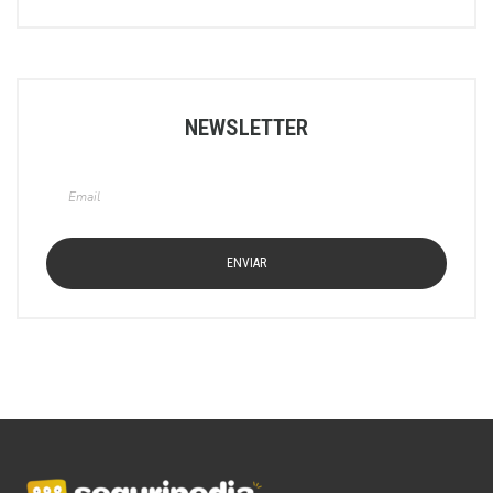
NEWSLETTER