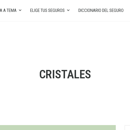
A A TEMA
ELIGE TUS SEGUROS
DICCIONARIO DEL SEGURO
CRISTALES