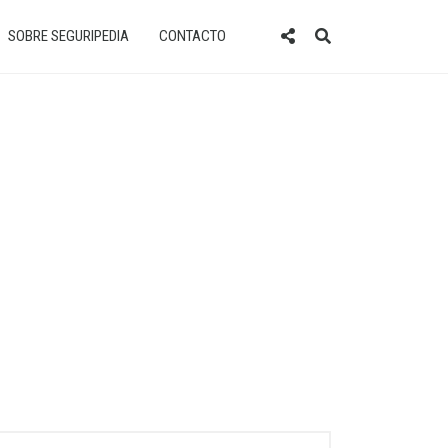
SOBRE SEGURIPEDIA
CONTACTO