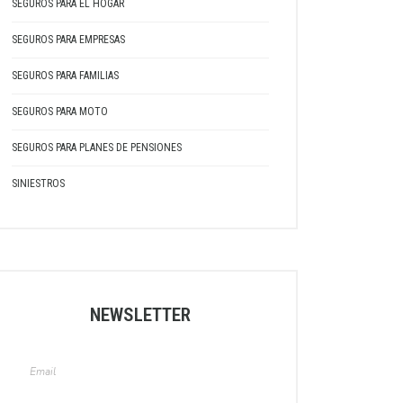
SEGUROS PARA EL HOGAR
SEGUROS PARA EMPRESAS
SEGUROS PARA FAMILIAS
SEGUROS PARA MOTO
SEGUROS PARA PLANES DE PENSIONES
SINIESTROS
NEWSLETTER