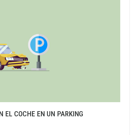
N EL COCHE EN UN PARKING