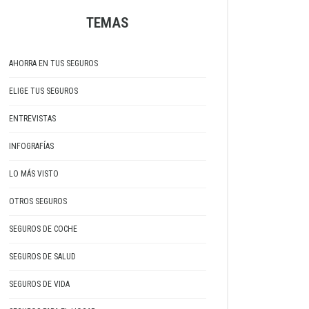
TEMAS
AHORRA EN TUS SEGUROS
ELIGE TUS SEGUROS
ENTREVISTAS
INFOGRAFÍAS
LO MÁS VISTO
OTROS SEGUROS
SEGUROS DE COCHE
SEGUROS DE SALUD
SEGUROS DE VIDA