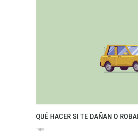
QUÉ HACER SI TE DAÑAN O ROBA
TRIBO