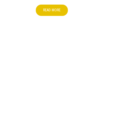
READ MORE