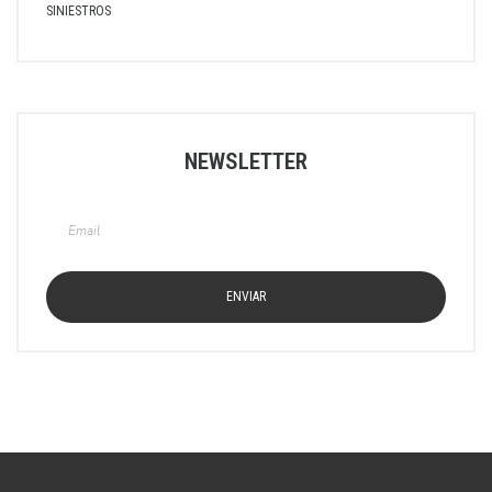
SINIESTROS
NEWSLETTER