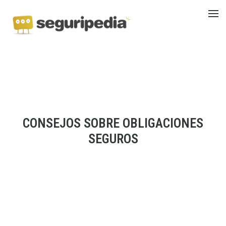
CONSEJOS SOBRE OBLIGACIONES
SEGUROS