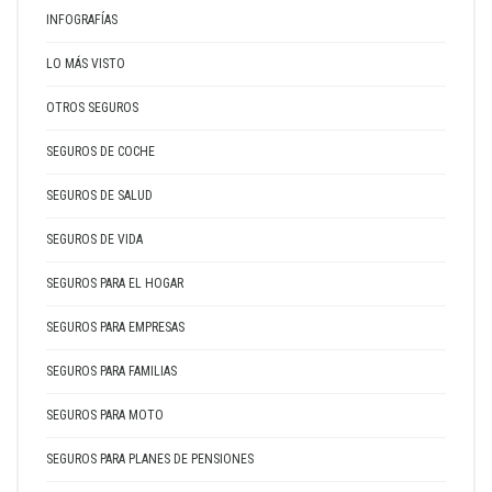
INFOGRAFÍAS
LO MÁS VISTO
OTROS SEGUROS
SEGUROS DE COCHE
SEGUROS DE SALUD
SEGUROS DE VIDA
SEGUROS PARA EL HOGAR
SEGUROS PARA EMPRESAS
SEGUROS PARA FAMILIAS
SEGUROS PARA MOTO
SEGUROS PARA PLANES DE PENSIONES