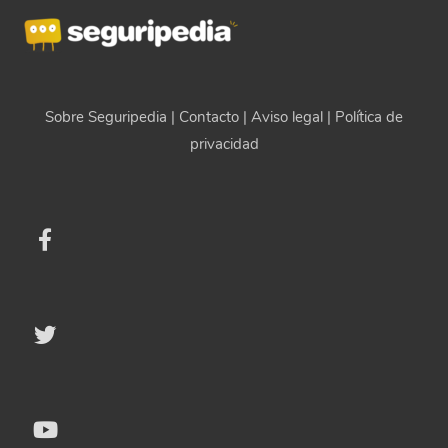
Sobre Seguripedia
|
Contacto
|
Aviso legal
|
Política de
privacidad