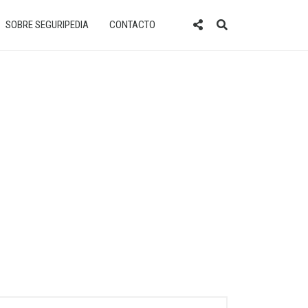
SOBRE SEGURIPEDIA
CONTACTO