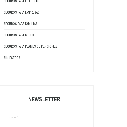
SEGUROS PARA EL HOGAR
SEGUROS PARA EMPRESAS
SEGUROS PARA FAMILIAS
SEGUROS PARA MOTO
SEGUROS PARA PLANES DE PENSIONES
SINIESTROS
NEWSLETTER