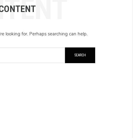
NTENT
 CONTENT
re looking for. Perhaps searching can help.
SEARCH