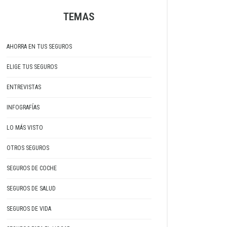
TEMAS
AHORRA EN TUS SEGUROS
ELIGE TUS SEGUROS
ENTREVISTAS
INFOGRAFÍAS
LO MÁS VISTO
OTROS SEGUROS
SEGUROS DE COCHE
SEGUROS DE SALUD
SEGUROS DE VIDA