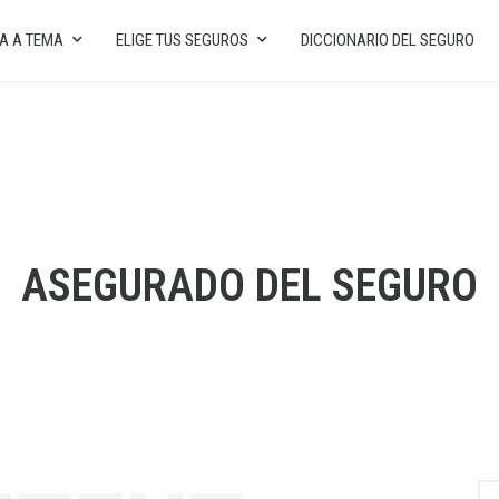
A A TEMA
ELIGE TUS SEGUROS
DICCIONARIO DEL SEGURO
ASEGURADO DEL SEGURO