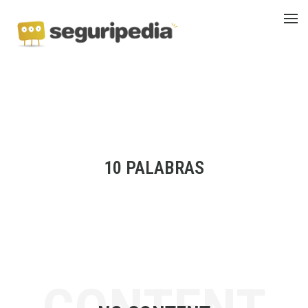
10 PALABRAS