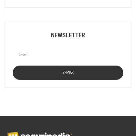
NEWSLETTER