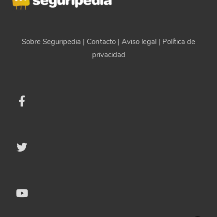
Sobre Seguripedia
|
Contacto
|
Aviso legal
|
Política de
privacidad