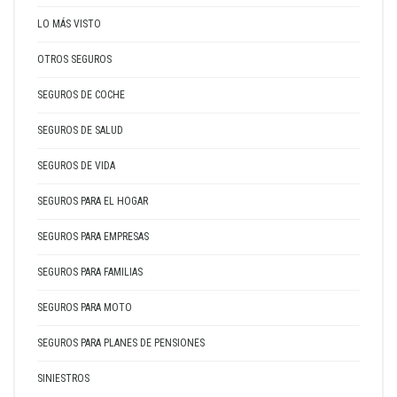
LO MÁS VISTO
OTROS SEGUROS
SEGUROS DE COCHE
SEGUROS DE SALUD
SEGUROS DE VIDA
SEGUROS PARA EL HOGAR
SEGUROS PARA EMPRESAS
SEGUROS PARA FAMILIAS
SEGUROS PARA MOTO
SEGUROS PARA PLANES DE PENSIONES
SINIESTROS